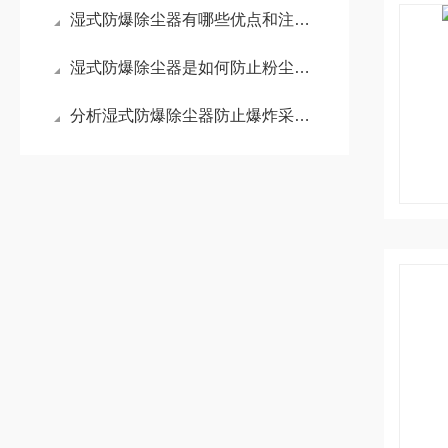
湿式防爆除尘器有哪些优点和注意事项是我们不知道的？
湿式防爆除尘器是如何防止粉尘爆炸的
分析湿式防爆除尘器防止爆炸采用的技术措施