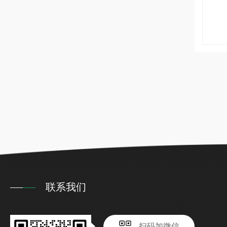
联系我们
扫码加微信