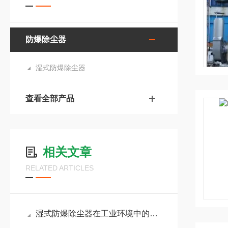
防爆除尘器
湿式防爆除尘器
查看全部产品
相关文章
RELATED ARTICLES
湿式防爆除尘器在工业环境中的重要作用