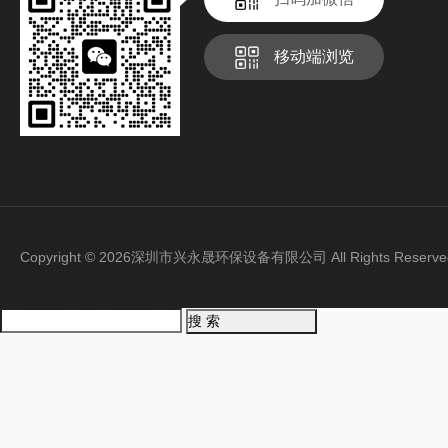
移动端浏览
Copyright © 2026深圳市兴永晟环保设备有限公司 All Rights Rese