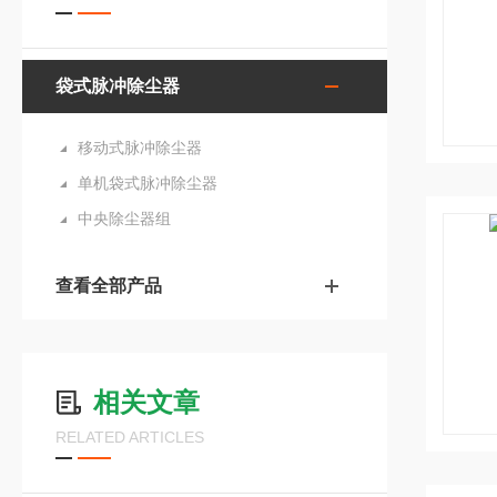
袋式脉冲除尘器
移动式脉冲除尘器
单机袋式脉冲除尘器
中央除尘器组
查看全部产品
相关文章
RELATED ARTICLES