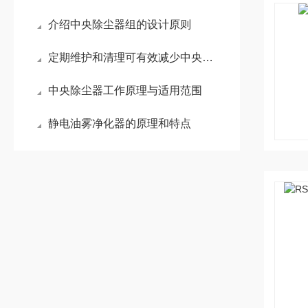
介绍中央除尘器组的设计原则
定期维护和清理可有效减少中央除尘器组的噪音
中央除尘器工作原理与适用范围
静电油雾净化器的原理和特点