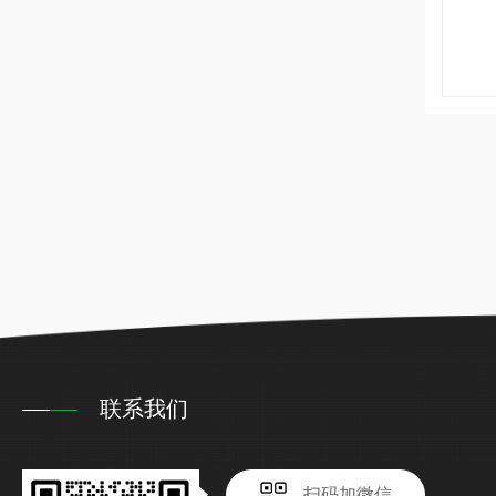
联系我们
扫码加微信