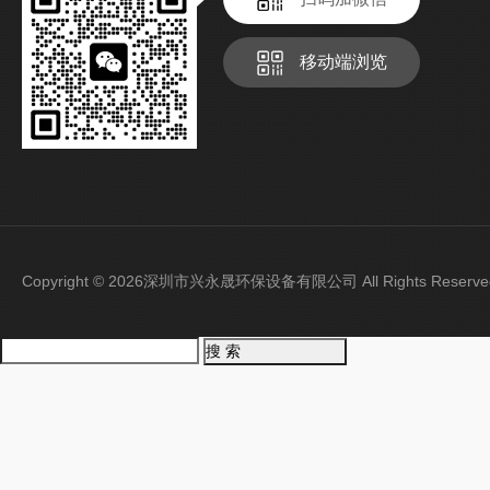
移动端浏览
Copyright © 2026深圳市兴永晟环保设备有限公司 All Rights Rese