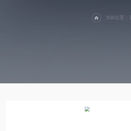
当前位置：