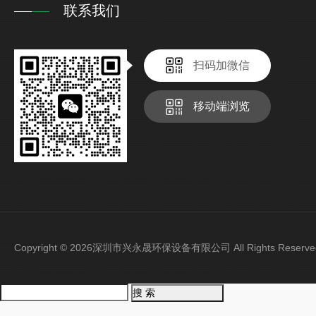
联系我们
扫码加微信
移动端浏览
Copyright © 2026深圳市兴永晟环保设备有限公司 All Rights Rese