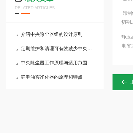
RELATED ARTICLES
印制
切割..
介绍中央除尘器组的设计原则
静压
电省
定期维护和清理可有效减少中央除尘器组的噪音
中央除尘器工作原理与适用范围
静电油雾净化器的原理和特点