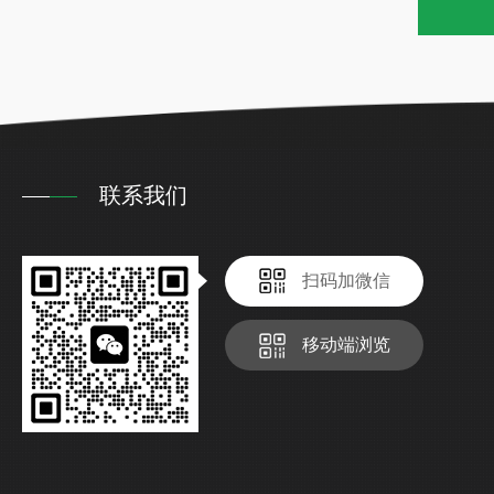
联系我们
扫码加微信
移动端浏览