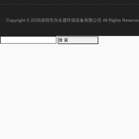
Copyright © 2026深圳市兴永晟环保设备有限公司 All Rights Rese