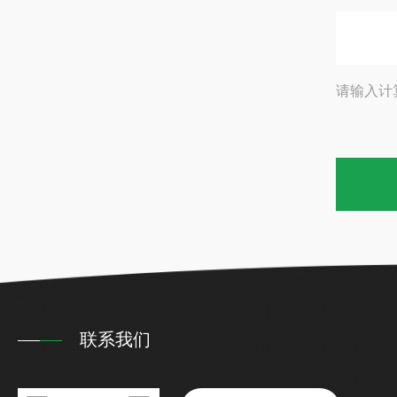
请输入计
联系我们