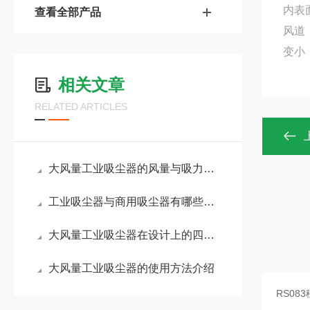
内表
查看全部产品
风道
变小
相关文章
RELATED ARTICLES
大风量工业吸尘器的风量与吸力问题解析
工业吸尘器与商用吸尘器有哪些区别？
大风量工业吸尘器在设计上的四个特点
大风量工业吸尘器的使用方法介绍