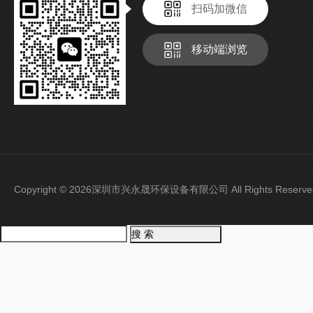
扫码加微信
移动端浏览
Copyright © 2026深圳市兴永晟环保设备有限公司 All Rights Rese