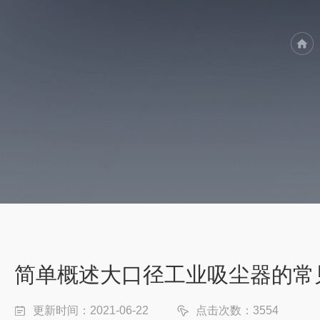
简单概述大口径工业吸尘器的常
更新时间：2021-06-22
点击次数：3554