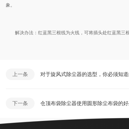
象。
解决办法：红蓝黑三根线为火线，可将插头处红蓝黑三根
上一条
对于旋风式除尘器的选型，你必须知道
下一条
仓顶布袋除尘器使用圆形除尘布袋的好