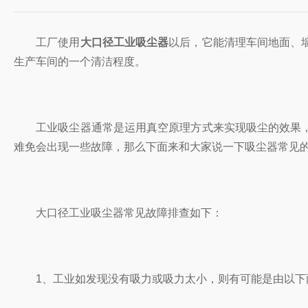
工厂使用
大口径工业吸尘器
以后，它能清理车间地面、
生产车间的一个清洁程度。
工业吸尘器通常是运用真空原理方式来实现吸尘的效果，
难免会出现一些故障，那么下面来和大家说一下吸尘器常见
大口径工业吸尘器常见故障排查如下：
1、工业如发现没有吸力或吸力太小，则有可能是由以下