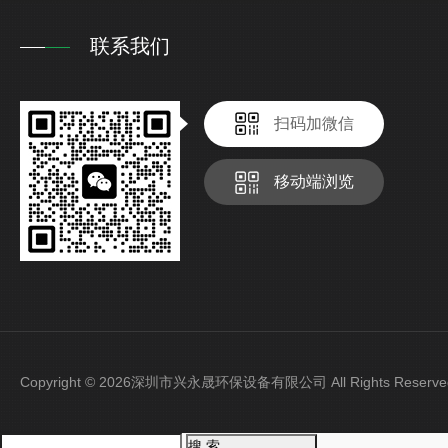
联系我们
扫码加微信
移动端浏览
Copyright © 2026深圳市兴永晟环保设备有限公司 All Rights Rese