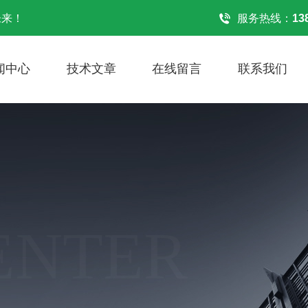
未来！
服务热线：
13
闻中心
技术文章
在线留言
联系我们
ENTER