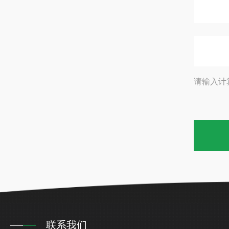
请输入计
联系我们