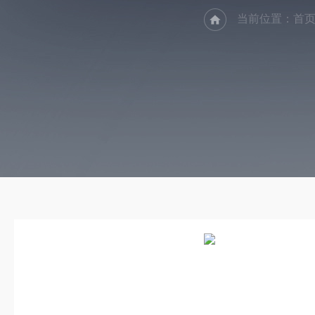
当前位置：
首