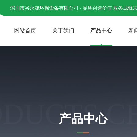
深圳市兴永晟环保设备有限公司 · 品质创造价值 服务成就
网站首页
关于我们
产品中心
新
ODUCTS C
产品中心