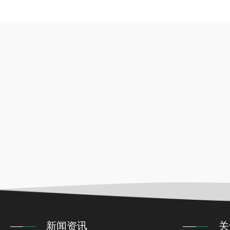
新闻资讯
关