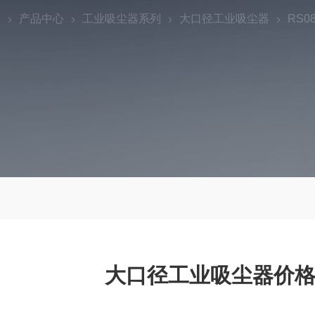
页
产品中心
工业吸尘器系列
大口径工业吸尘器
RS
大口径工业吸尘器价格