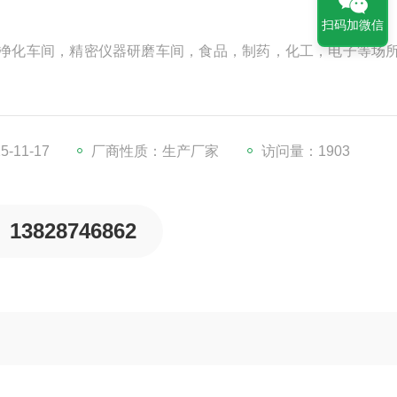
扫码加微信
于净化车间，精密仪器研磨车间，食品，制药，化工，电子等场
-11-17
厂商性质：生产厂家
访问量：1903
13828746862