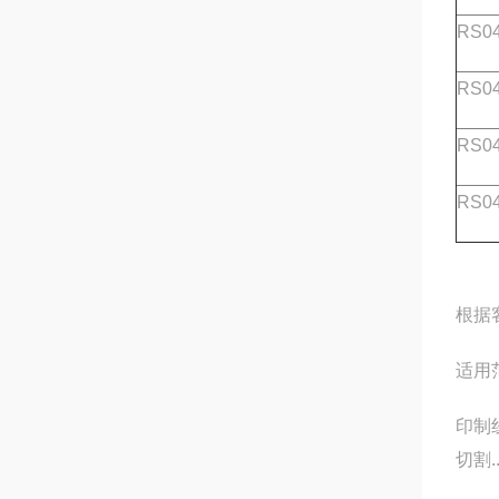
RS04
RS04
RS04
RS04
根据
适用
印制
切割..