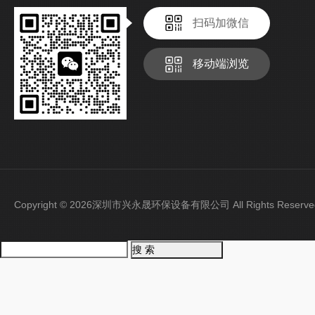
扫码加微信
移动端浏览
Copyright © 2026深圳市兴永晟环保设备有限公司 All Rights Rese