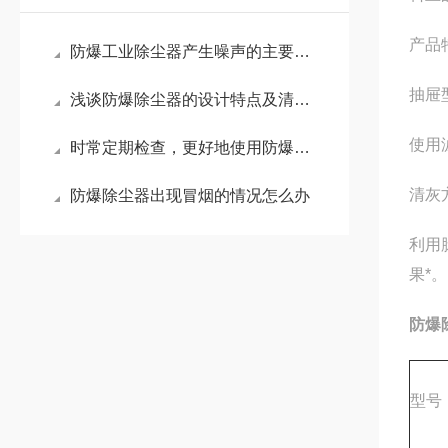
产品
防爆工业除尘器产生噪声的主要原因是什么？
抽屉
浅谈防爆除尘器的设计特点及清灰方式
使用
时常定期检查，更好地使用防爆除尘器
清灰
防爆除尘器出现冒烟的情况怎么办
利用
果*。
防爆
型号