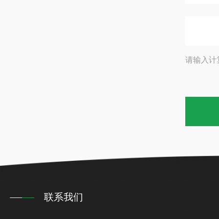
请输入计
联系我们