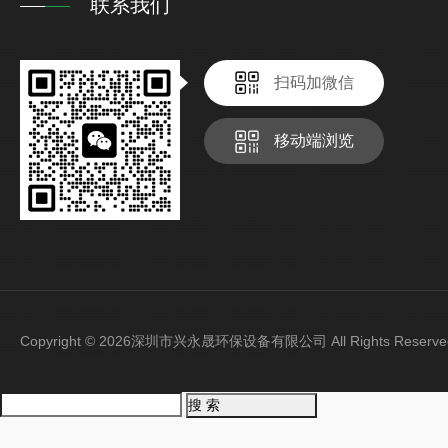
联系我们
扫码加微信
移动端浏览
Copyright © 2026深圳市兴永晟环保设备有限公司 All Rights Rese