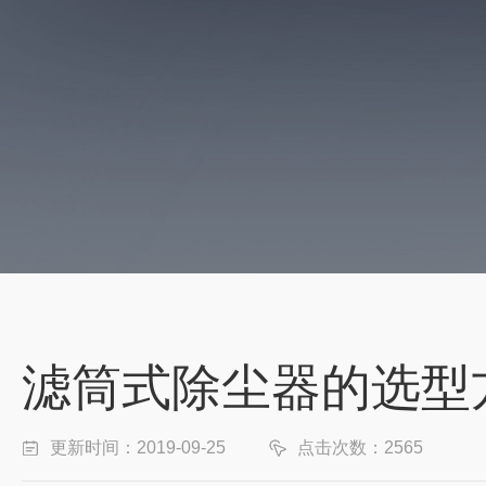
滤筒式除尘器的选型
更新时间：2019-09-25
点击次数：2565