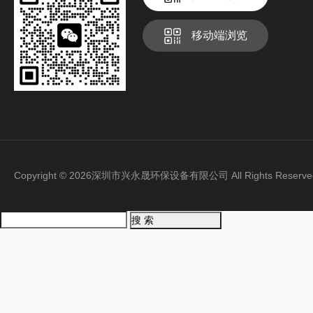
移动端浏览
Copyright © 2026深圳市兴永晟环保设备有限公司 All Rights Rese