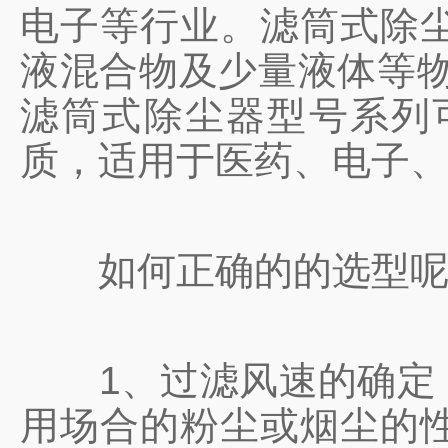
电子等行业。滤筒式除
液混合物及少量液体等物
滤筒式除尘器型号系列
质，适用于医药、电子
如何正确的的选型呢
1、过滤风速的确定：
用场合的粉尘或烟尘的