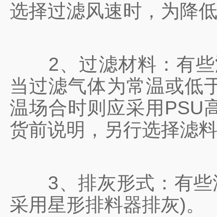
选择过滤风速时，为降
2、过滤材料：有些
当过滤气体为常温或低于
温场合时则应采用PSU
货前说明，另行选择滤
3、排灰形式：有些滤筒
采用星形排料器排灰)。