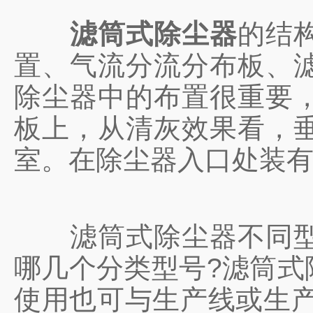
滤筒式除尘器
的结
置、气流分流分布板、
除尘器中的布置很重要
板上，从清灰效果看，
室。在除尘器入口处装
滤筒式除尘器不同型号
哪几个分类型号?滤筒式
使用也可与生产线或生产