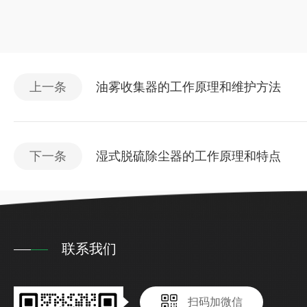
上一条
油雾收集器的工作原理和维护方法
下一条
湿式脱硫除尘器的工作原理和特点
联系我们
扫码加微信