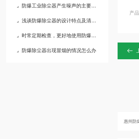
防爆工业除尘器产生噪声的主要原因是什么？
产品
浅谈防爆除尘器的设计特点及清灰方式
时常定期检查，更好地使用防爆除尘器
防爆除尘器出现冒烟的情况怎么办