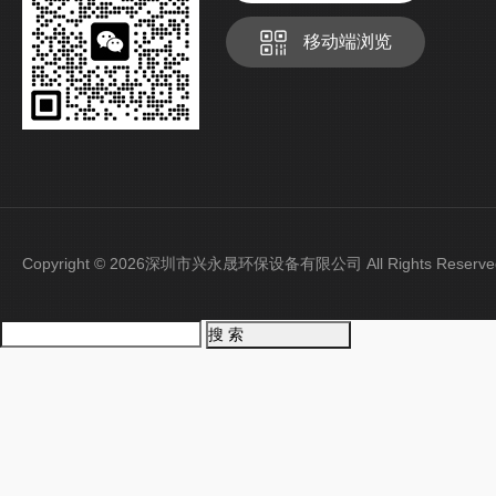
移动端浏览
Copyright © 2026深圳市兴永晟环保设备有限公司 All Rights Rese