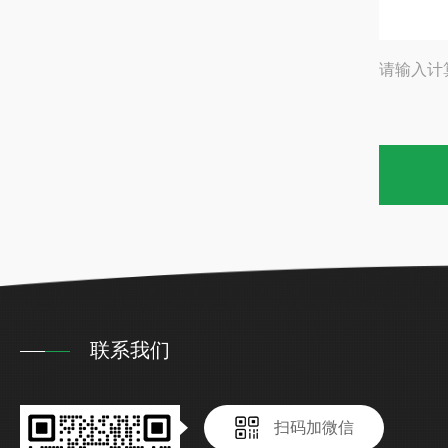
请输入计
联系我们
扫码加微信