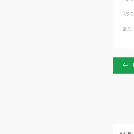
RS-0
备注