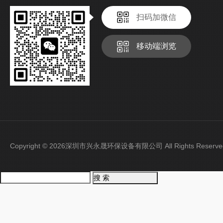
扫码加微信
移动端浏览
Copyright © 2026深圳市兴永晟环保设备有限公司 All Rights Rese