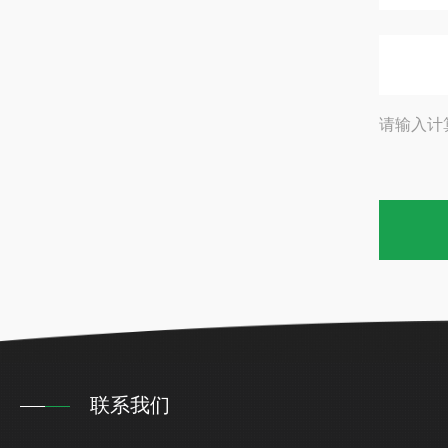
请输入计
联系我们