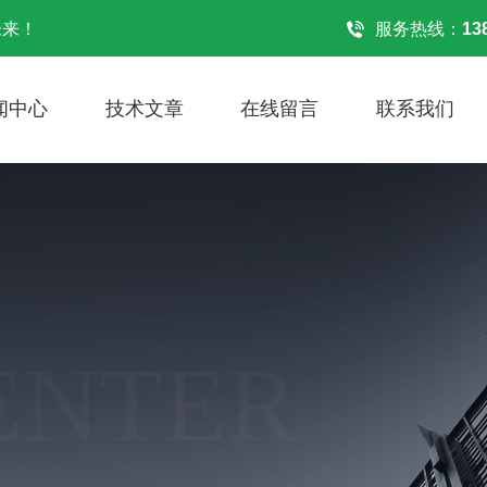
未来！
服务热线：
13
闻中心
技术文章
在线留言
联系我们
ENTER