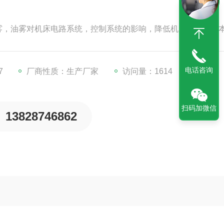
雾，油雾对机床电路系统，控制系统的影响，降低机床的维修成
电话咨询
7
厂商性质：生产厂家
访问量：1614
扫码加微信
13828746862