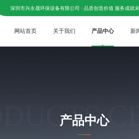
深圳市兴永晟环保设备有限公司 · 品质创造价值 服务成就
网站首页
关于我们
产品中心
新
ODUCTS C
产品中心