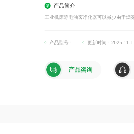
产品简介
工业机床静电油雾净化器可以减少由于烟
产品型号：
更新时间：2025-11-1
产品咨询