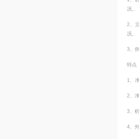
况。
2、
况。
3、
特点
1、
2、
3、
4、