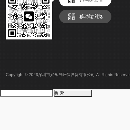
移动端浏览
Copyright © 2026深圳市兴永晟环保设备有限公司 All Rights Rese