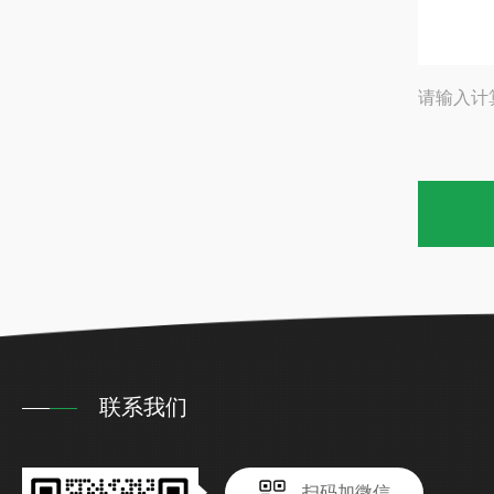
请输入计
联系我们
扫码加微信