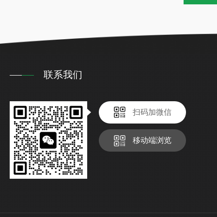
联系我们
扫码加微信
移动端浏览