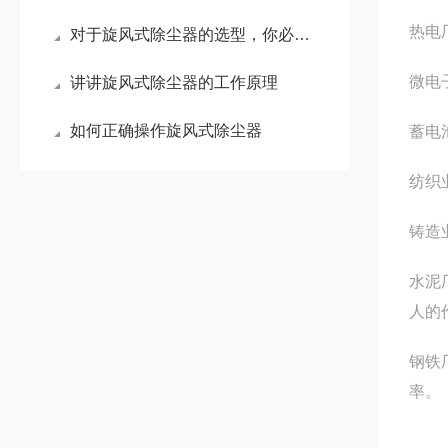
热电
对于旋风式除尘器的选型，你必须知道的几个关键要点
微电
讲讲旋风式除尘器的工作原理
如何正确操作旋风式除尘器
蓄电
纺织
铸造
水泥
人的
钢铁
率。