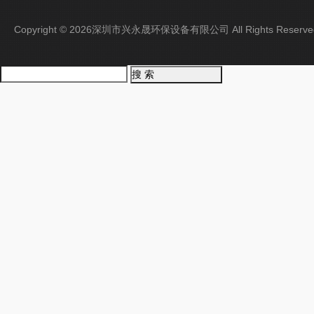
Copyright © 2026深圳市兴永晟环保设备有限公司 All Rights Rese