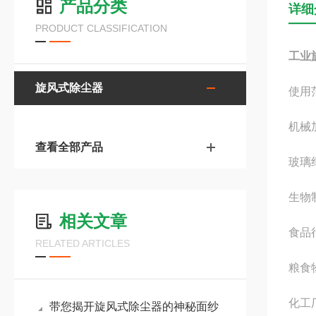
产品分类
详细
PRODUCT CLASSIFICATION
工业
旋风式除尘器
使用
机械
查看全部产品
玻璃
生物
相关文章
食品
RELATED ARTICLES
粮食
化工
带您揭开旋风式除尘器的神秘面纱