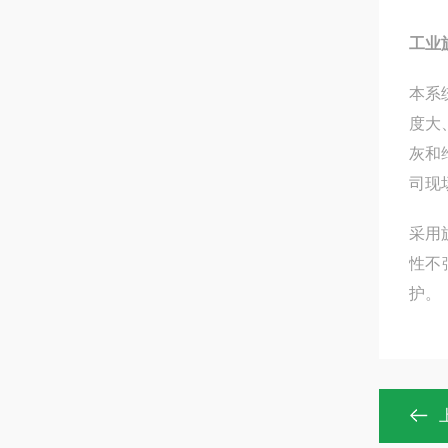
工业
本系
度大
灰和
司现
采用
性不
护。