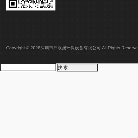
Copyright © 2026深圳市兴永晟环保设备有限公司 All Rights Rese