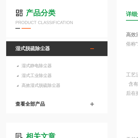
产品分类
详细
PRODUCT CLASSIFICATION
高效
俗称
湿式脱硫除尘器
湿式静电除尘器
工艺
湿式工业除尘器
含有
高效湿式脱硫除尘器
后在
查看全部产品
相关文章