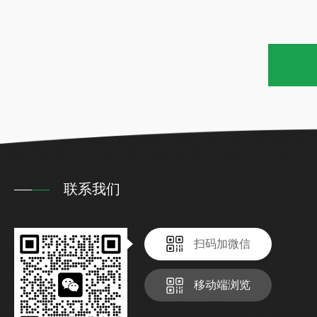
联系我们
扫码加微信
移动端浏览