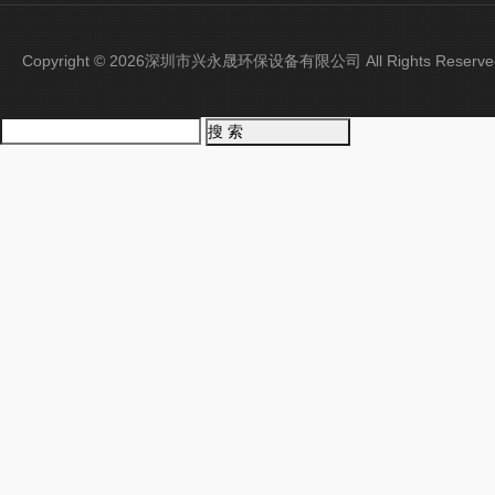
Copyright © 2026深圳市兴永晟环保设备有限公司 All Rights Rese