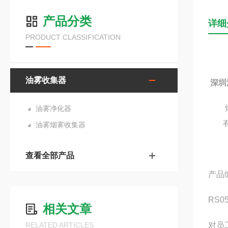
产品分类
详细
PRODUCT CLASSIFICATION
油雾收集器
深圳
油雾净化器
油雾烟雾收集器
查看全部产品
产品
RS0
相关文章
RELATED ARTICLES
对员