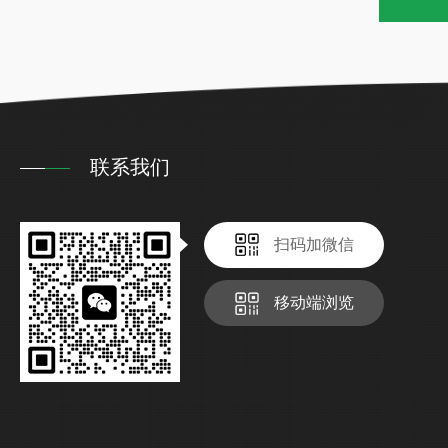
联系我们
扫码加微信
移动端浏览