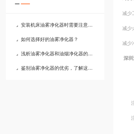
减少
安装机床油雾净化器时需要注意以下几点
减少
如何选择好的油雾净化器？
减少
浅析油雾净化器和油烟净化器的区别
深圳
鉴别油雾净化器的优劣，了解这些就可以了