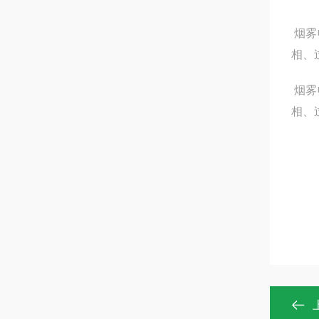
烟雾
相、
烟雾
相、