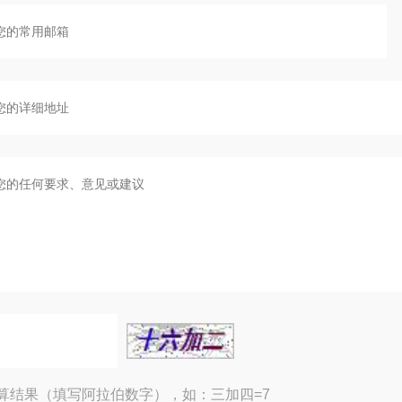
算结果（填写阿拉伯数字），如：三加四=7