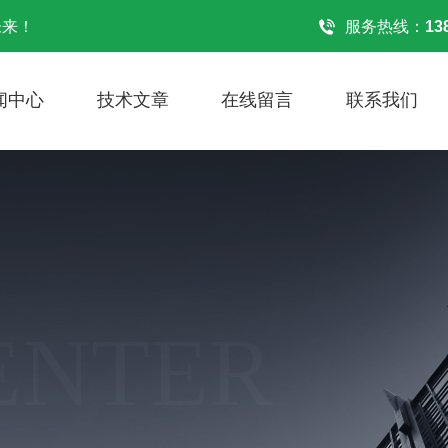
未来！
服务热线：
13
闻中心
技术文章
在线留言
联系我们
ENTER