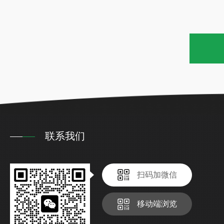
联系我们
扫码加微信
移动端浏览