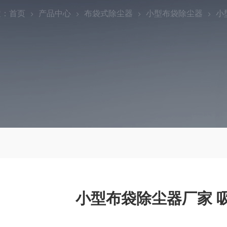
置：
首页
产品中心
布袋式除尘器
小型布袋除尘器
小
小型布袋除尘器厂家 