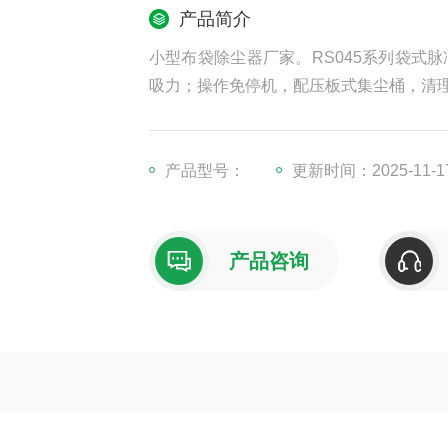
产品简介
小型布袋除尘器厂家。RS045系列袋式
吸力；操作免停机，配压板式集尘桶，清
产品型号：
更新时间：2025-11-1
产品咨询