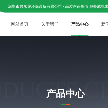
深圳市兴永晟环保设备有限公司 · 品质创造价值 服务成就
网站首页
关于我们
产品中心
新
ODUCTS C
产品中心