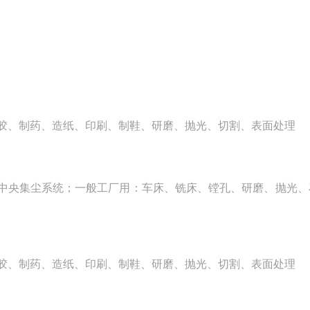
塑胶、制药、造纸、印刷、制鞋、研磨、抛光、切割、表面处理
中央集尘系统；一般工厂用：车床、铣床、镗孔、研磨、抛光、
塑胶、制药、造纸、印刷、制鞋、研磨、抛光、切割、表面处理