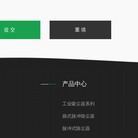
产品中心
工业吸尘器系列
袋式脉冲除尘器
脉冲式除尘器