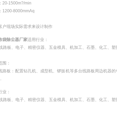
20-1500m?/min
1200-8000mmAq
客户现场实际需求来设计制作
布袋除尘器厂家
适用行业：
B线路板、电子、精密仪器、五金模具、机加工、石墨、化工、
范围：
线路板：配置钻孔机、成型机、锣扳机等多台线路板周边机器的
.
行业：
B线路板、电子、精密仪器、五金模具、机加工、石墨、化工、