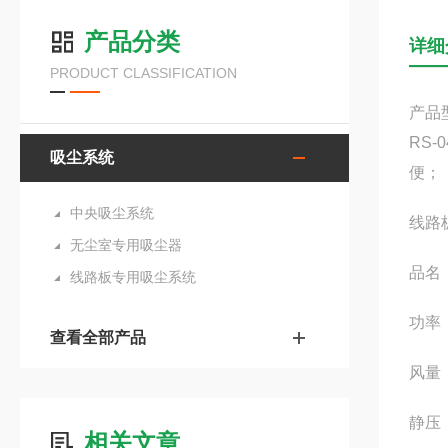
产品分类
详细
PRODUCT CLASSIFICATION
产品
RS
吸尘系统
便；
中央吸尘系统
线路
无尘室专用吸尘器
品名
线路板专用吸尘系统
功率：
查看全部产品
风量：
静压：
相关文章