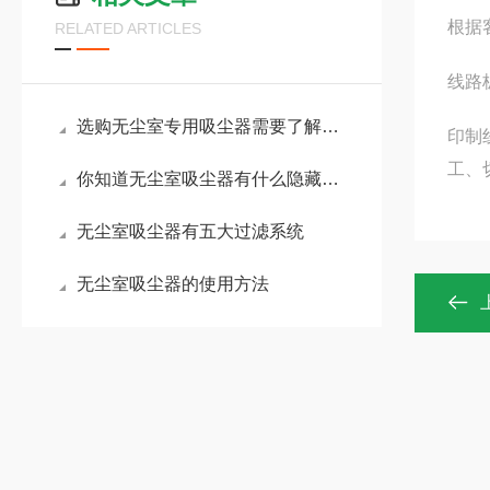
根据
RELATED ARTICLES
线路
选购无尘室专用吸尘器需要了解哪些常识
印制
工、
你知道无尘室吸尘器有什么隐藏的特殊效果吗？
无尘室吸尘器有五大过滤系统
无尘室吸尘器的使用方法