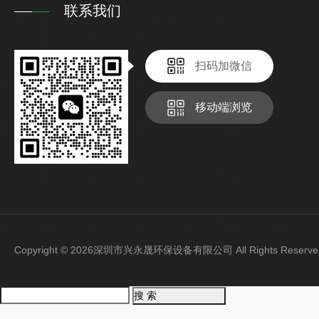
联系我们
扫码加微信
移动端浏览
Copyright © 2026深圳市兴永晟环保设备有限公司 All Rights Rese