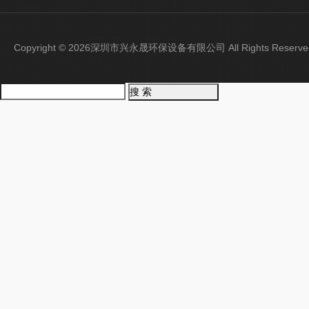
Copyright © 2026深圳市兴永晟环保设备有限公司 All Rights Rese