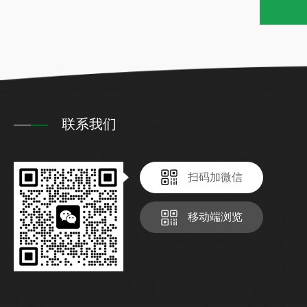
联系我们
扫码加微信
移动端浏览