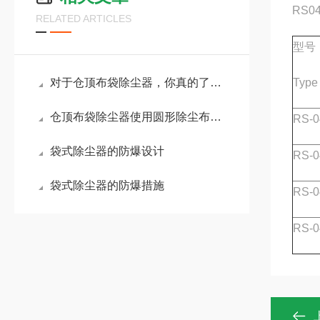
RS0
RELATED ARTICLES
型号
对于仓顶布袋除尘器，你真的了解吗？
Type
仓顶布袋除尘器使用圆形除尘布袋的好处，你都了解吗？
RS-0
袋式除尘器的防爆设计
RS-0
袋式除尘器的防爆措施
RS-0
RS-0