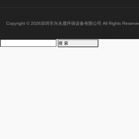
Copyright © 2026深圳市兴永晟环保设备有限公司 All Rights Rese