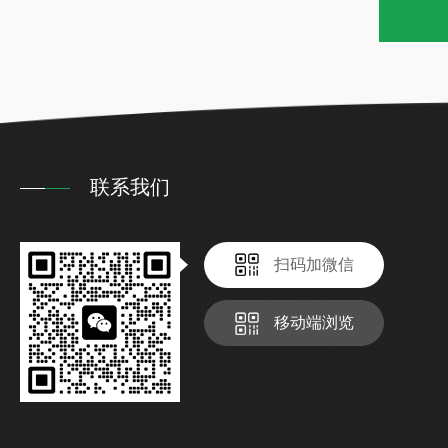
联系我们
扫码加微信
移动端浏览