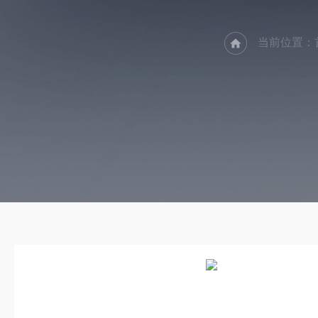
当前位置：