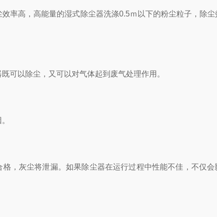
效率高，高能量的湿式除尘器洗涤0.5ｍ以下的粉尘粒子，除尘
既可以除尘，又可以对气体起到废气处理作用。
因。
格，灰尘将泄漏。如果除尘器在运行过程中性能不佳，不仅会