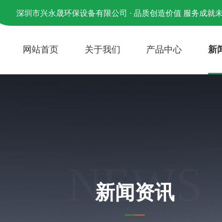
深圳市兴永晟环保设备有限公司 · 品质创造价值 服务成就
网站首页
关于我们
产品中心
新
NEWS
新闻资讯