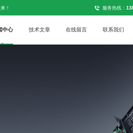
未来！
服务热线：
13
闻中心
技术文章
在线留言
联系我们