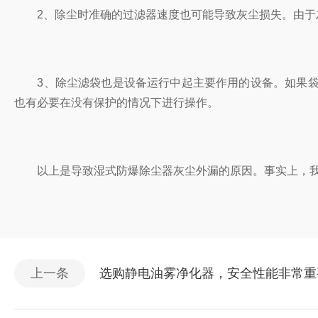
2、除尘时准确的过滤器速度也可能导致灰尘损失。由于灰
3、除尘滤袋也是设备运行中起主要作用的设备。如果袋
也有必要在没有保护的情况下进行操作。
以上是导致湿式防爆除尘器灰尘外漏的原因。事实上，我们
上一条
选购静电油雾净化器，安全性能非常重