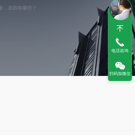
泄，原因有哪些？
电话咨询
扫码加微信