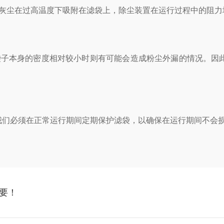
尘在过高温度下吸附在滤袋上，除尘装置在运行过程中的阻力
子本身的密度相对较小时则有可能会造成粉尘外漏的情况。因此
必须在正常运行期间定期保护滤袋，以确保在运行期间不会损
要！