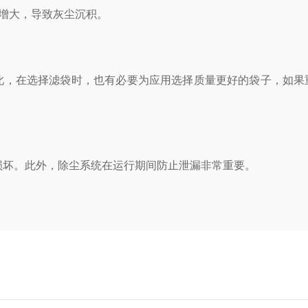
增大，导致灰尘沉积。
，在选择滤袋时，也有必要为应用选择质量更好的袋子，如果
坏。此外，除尘系统在运行期间防止泄漏非常重要。