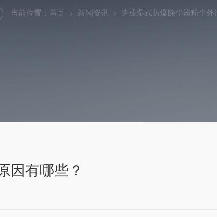
当前位置：
首页
新闻资讯
造成湿式防爆除尘器粉尘外
原因有哪些？