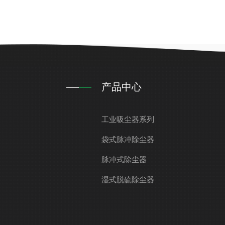
产品中心
工业吸尘器系列
袋式脉冲除尘器
脉冲式除尘器
湿式脱硫除尘器