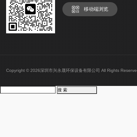
移动端浏览
Copyright © 2026深圳市兴永晟环保设备有限公司 All Rights Rese