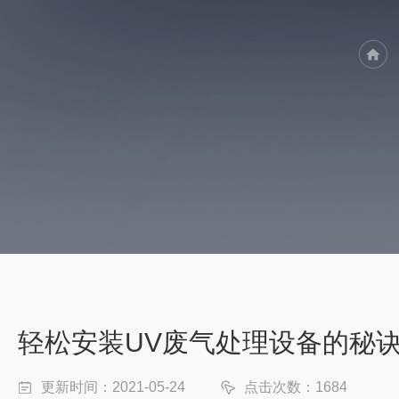
轻松安装UV废气处理设备的秘
更新时间：2021-05-24
点击次数：1684