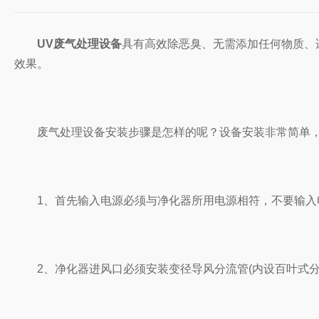
UV废气处理设备
具有高效除恶臭、无需添加任何物质、
效果。
废气处理设备安装步骤是怎样的呢？设备安装非常简单，设
1、首先输入电源必须与净化器所用电源相符，不要输入电
2、净化器进风口必须安装变径导风分流管(内设百叶式分流