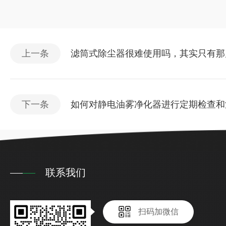
上一条
滤筒式除尘器很难使用吗，其实只有那
下一条
如何对静电油雾净化器进行定期检查和
联系我们
扫码加微信