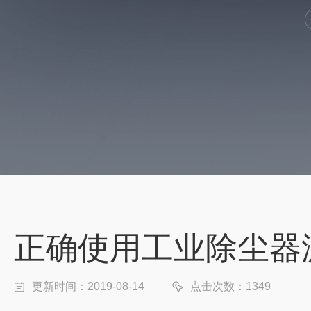
正确使用工业除尘器
更新时间：2019-08-14
点击次数：1349