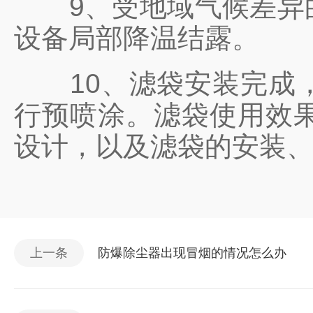
9、受地域气候差异的
设备局部降温结露。
10、滤袋安装完成，
行预喷涂。滤袋使用效
设计，以及滤袋的安装
上一条
防爆除尘器出现冒烟的情况怎么办