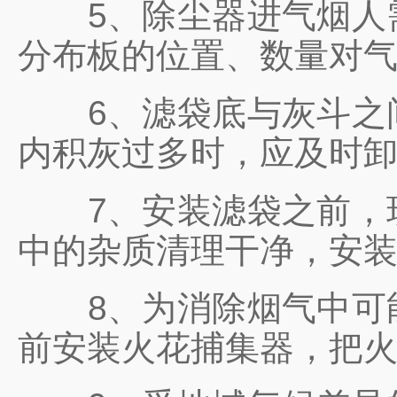
5、除尘器进气烟人需
分布板的位置、数量对
6、滤袋底与灰斗之间
内积灰过多时，应及时
7、安装滤袋之前，现
中的杂质清理干净，安
8、为消除烟气中可能
前安装火花捕集器，把