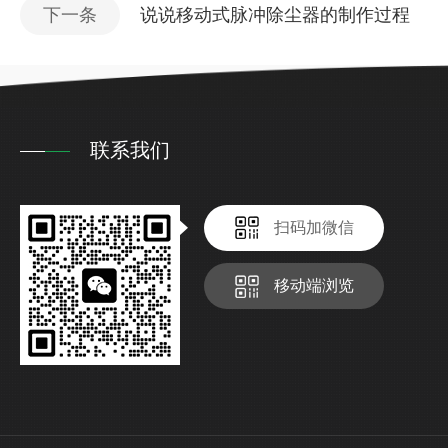
下一条
说说移动式脉冲除尘器的制作过程
联系我们
扫码加微信
移动端浏览