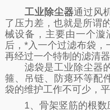
工业除尘器
通过风
了压力差，也就是所谓的
械设备，主要由一个漩
后，*入一个过滤布袋，
再经过一个特制的滤清
滤袋是工业除尘器的核
箍、吊链、防瘪环等配
袋的维护工作不可少，
1、骨架竖筋的根数应