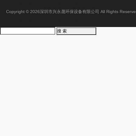
Copyright © 2026深圳市兴永晟环保设备有限公司 All Rights Rese