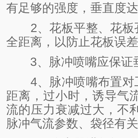
有足够的强度，垂直度
2、花板平整、花板孔
全距离，以防止花板误
3、脉冲喷嘴应保证垂
4、脉冲喷嘴布置对工
距离，过小时，诱导气
流的压力衰减过大，不
脉冲气流参数、袋径有