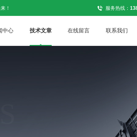
未来！
服务热线：
13
闻中心
技术文章
在线留言
联系我们
S