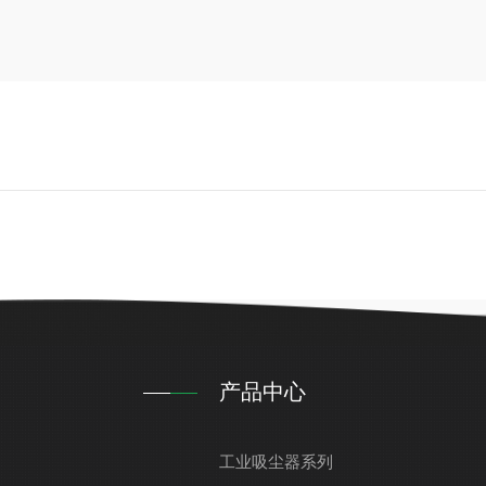
产品中心
工业吸尘器系列