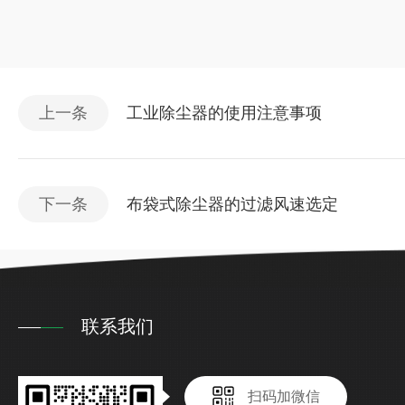
上一条
工业除尘器的使用注意事项
下一条
布袋式除尘器的过滤风速选定
联系我们
扫码加微信