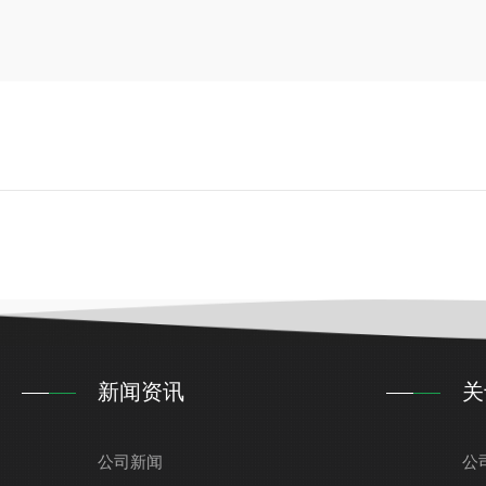
新闻资讯
关
公司新闻
公