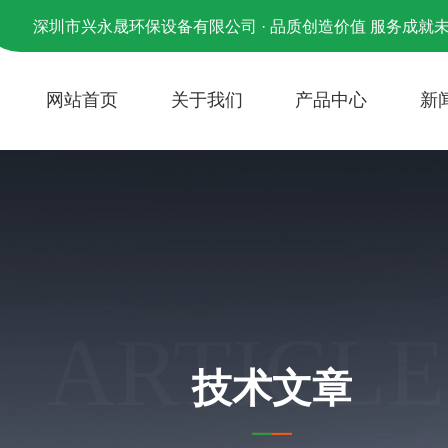
深圳市兴永晟环保设备有限公司 · 品质创造价值 服务成就
网站首页
关于我们
产品中心
新
ARTICLE
技术文章