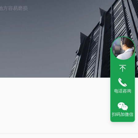
地方容易磨损
电话咨询
扫码加微信