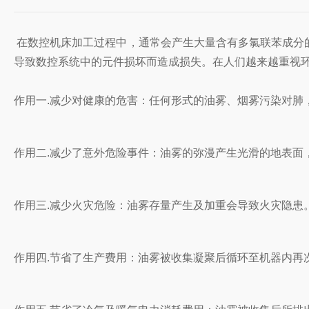
在数控机床加工过程中，通常会产生大量含有多氯联苯成分
导致数控系统中的元件损坏而造成损失。在人们越来越重视
作用一.减少对健康的危害：任何形式的油雾、烟雾污染对肺
作用二.减少了意外危险事件：油雾的弥漫产生光滑的地表面
作用三.减少火灾危险：油雾存量产生及加重会导致火灾隐
作用四.节省了生产费用：油雾被收集凝聚后循环至机器内再