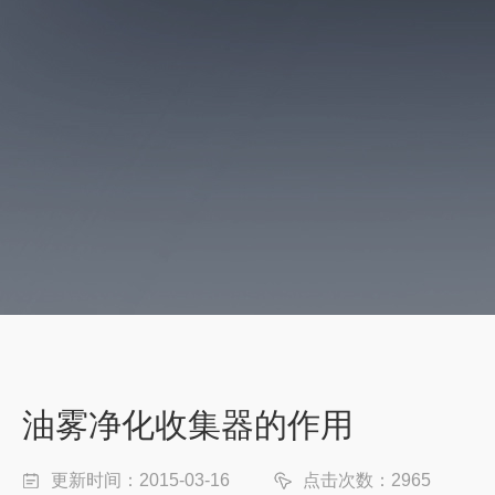
油雾净化收集器的作用
更新时间：2015-03-16
点击次数：2965