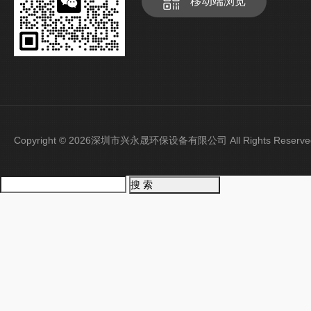
移动端浏览
Copyright © 2026深圳市兴永晟环保设备有限公司 All Rights Rese