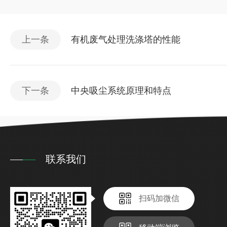
上一条
有机废气处理洗涤塔的性能
下一条
中央吸尘系统原理和特点
联系我们
扫码加微信