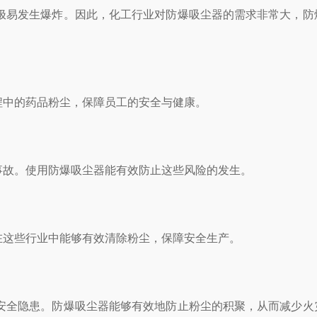
易发生爆炸。因此，化工行业对防爆吸尘器的需求非常大，防
中的药品粉尘，保障员工的安全与健康。
故。使用防爆吸尘器能有效防止这些风险的发生。
这些行业中能够有效清除粉尘，保障安全生产。
全隐患。防爆吸尘器能够有效地防止粉尘的积聚，从而减少火