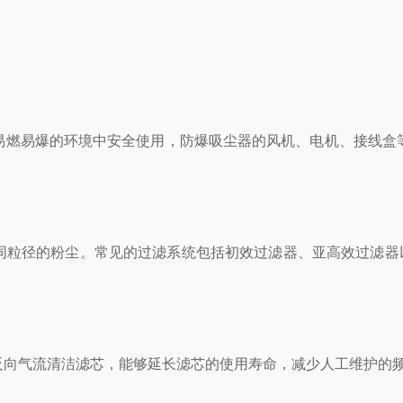
燃易爆的环境中安全使用，防爆吸尘器的风机、电机、接线盒等
径的粉尘。常见的过滤系统包括初效过滤器、亚高效过滤器以
向气流清洁滤芯，能够延长滤芯的使用寿命，减少人工维护的频