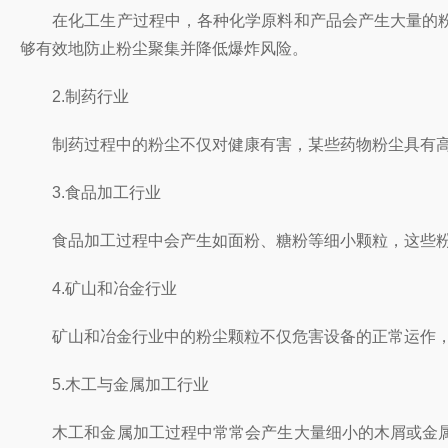
在化工生产过程中，各种化学原料和产品会产生大量的粉
够有效地防止粉尘聚集并降低爆炸风险。
2.制药行业
制药过程中的粉尘不仅对健康有害，某些药物粉尘具有高度
3.食品加工行业
食品加工过程中会产生如面粉、糖粉等细小颗粒，这些粉尘
4.矿山和冶金行业
矿山和冶金行业中的粉尘颗粒不仅危害设备的正常运作，也
5.木工与金属加工行业
木工和金属加工过程中常常会产生大量细小的木屑或金属